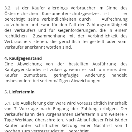
3.2. Ist der Käufer allerdings Verbraucher im Sinne des
Österreichischen Konsumentenschutzgesetzes, ist er
berechtigt, seine Verbindlichkeiten durch Aufrechnung
aufzuheben und zwar für den Fall der Zahlungsunfähigkeit
des Verkäufers und für Gegenforderungen, die in einem
rechtlichen Zusammenhang mit der Verbindlichkeit des
Verbrauchers stehen, die gerichtlich festgestellt oder vom
Verkäufer anerkannt worden sind.
4. Kaufgegenstand
Eine Abweichung von der bestellten Ausführung des
Kaufgegenstandes ist zulässig, wenn es sich um eine, dem
Käufer zumutbare, geringfügige Änderung handelt,
insbesondere bei serienmäßigen Abweichungen.
5. Liefertermin
5.1. Die Auslieferung der Ware wird voraussichtlich innerhalb
von 7 Werktage nach Eingang der Zahlung erfolgen. Der
Verkäufer kann den vorgenannten Liefertermin um weitere 7
Tage Werktage überschreiten. Nach Ablauf dieser Frist ist der
Käufer unter schriftlicher Setzung einer Nachfrist von 1
Wochen zum Vertragsrücktritt berechtigt.