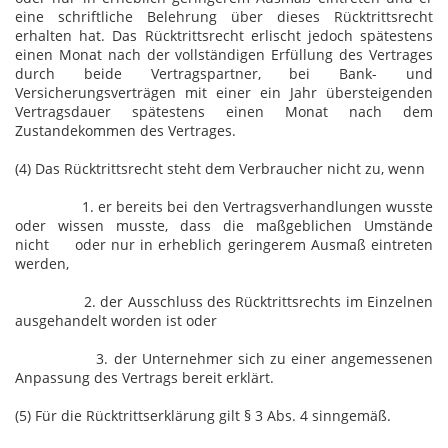
eine schriftliche Belehrung über dieses Rücktrittsrecht
erhalten hat. Das Rücktrittsrecht erlischt jedoch spätestens
einen Monat nach der vollständigen Erfüllung des Vertrages
durch beide Vertragspartner, bei Bank- und
Versicherungsverträgen mit einer ein Jahr übersteigenden
Vertragsdauer spätestens einen Monat nach dem
Zustandekommen des Vertrages.
(4) Das Rücktrittsrecht steht dem Verbraucher nicht zu, wenn
1. er bereits bei den Vertragsverhandlungen wusste
oder wissen musste, dass die maßgeblichen Umstände
nicht oder nur in erheblich geringerem Ausmaß eintreten
werden,
2. der Ausschluss des Rücktrittsrechts im Einzelnen
ausgehandelt worden ist oder
3. der Unternehmer sich zu einer angemessenen
Anpassung des Vertrags bereit erklärt.
(5) Für die Rücktrittserklärung gilt § 3 Abs. 4 sinngemäß.