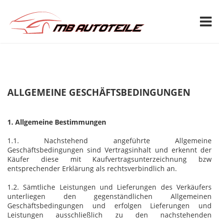
TOGG
ALLGEMEINE GESCHÄFTSBEDINGUNGEN
1. Allgemeine Bestimmungen
1.1. Nachstehend angeführte Allgemeine
Geschäftsbedingungen sind Vertragsinhalt und erkennt der
Käufer diese mit Kaufvertragsunterzeichnung bzw
entsprechender Erklärung als rechtsverbindlich an.
1.2. Sämtliche Leistungen und Lieferungen des Verkäufers
unterliegen den gegenständlichen Allgemeinen
Geschäftsbedingungen und erfolgen Lieferungen und
Leistungen ausschließlich zu den nachstehenden