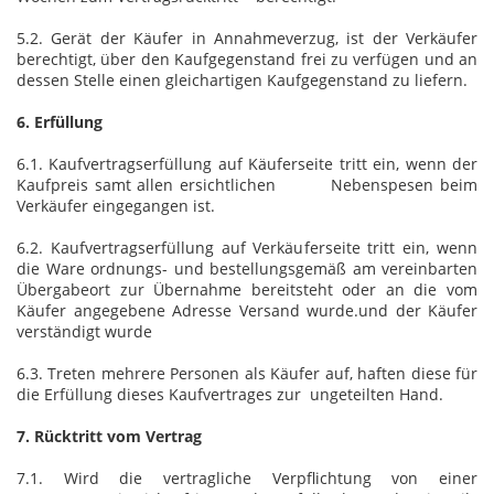
5.2. Gerät der Käufer in Annahmeverzug, ist der Verkäufer
berechtigt, über den Kaufgegenstand frei zu verfügen und an
dessen Stelle einen gleichartigen Kaufgegenstand zu liefern.
6. Erfüllung
6.1. Kaufvertragserfüllung auf Käuferseite tritt ein, wenn der
Kaufpreis samt allen ersichtlichen Nebenspesen beim
Verkäufer eingegangen ist.
6.2. Kaufvertragserfüllung auf Verkäuferseite tritt ein, wenn
die Ware ordnungs- und bestellungsgemäß am vereinbarten
Übergabeort zur Übernahme bereitsteht oder an die vom
Käufer angegebene Adresse Versand wurde.und der Käufer
verständigt wurde
6.3. Treten mehrere Personen als Käufer auf, haften diese für
die Erfüllung dieses Kaufvertrages zur ungeteilten Hand.
7. Rücktritt vom Vertrag
7.1. Wird die vertragliche Verpflichtung von einer