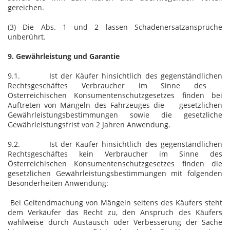
gereichen.
(3) Die Abs. 1 und 2 lassen Schadenersatzansprüche
unberührt.
9. Gewährleistung und Garantie
9.1. Ist der Käufer hinsichtlich des gegenständlichen
Rechtsgeschäftes Verbraucher im Sinne des
Österreichischen Konsumentenschutzgesetzes finden bei
Auftreten von Mängeln des Fahrzeuges die gesetzlichen
Gewährleistungsbestimmungen sowie die gesetzliche
Gewährleistungsfrist von 2 Jahren Anwendung.
9.2. Ist der Käufer hinsichtlich des gegenständlichen
Rechtsgeschäftes kein Verbraucher im Sinne des
Österreichischen Konsumentenschutzgesetzes finden die
gesetzlichen Gewährleistungsbestimmungen mit folgenden
Besonderheiten Anwendung:
Bei Geltendmachung von Mängeln seitens des Käufers steht
dem Verkäufer das Recht zu, den Anspruch des Käufers
wahlweise durch Austausch oder Verbesserung der Sache