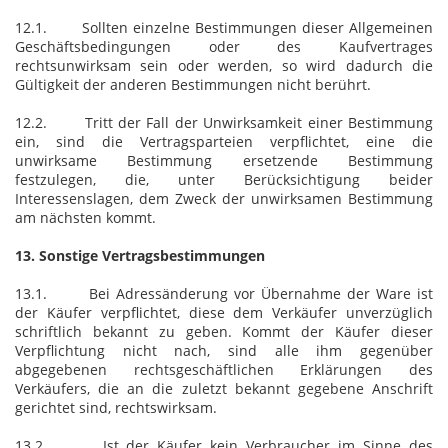
12.1. Sollten einzelne Bestimmungen dieser Allgemeinen
Geschäftsbedingungen oder des Kaufvertrages
rechtsunwirksam sein oder werden, so wird dadurch die
Gültigkeit der anderen Bestimmungen nicht berührt.
12.2. Tritt der Fall der Unwirksamkeit einer Bestimmung
ein, sind die Vertragsparteien verpflichtet, eine die
unwirksame Bestimmung ersetzende Bestimmung
festzulegen, die, unter Berücksichtigung beider
Interessenslagen, dem Zweck der unwirksamen Bestimmung
am nächsten kommt.
13. Sonstige Vertragsbestimmungen
13.1. Bei Adressänderung vor Übernahme der Ware ist
der Käufer verpflichtet, diese dem Verkäufer unverzüglich
schriftlich bekannt zu geben. Kommt der Käufer dieser
Verpflichtung nicht nach, sind alle ihm gegenüber
abgegebenen rechtsgeschäftlichen Erklärungen des
Verkäufers, die an die zuletzt bekannt gegebene Anschrift
gerichtet sind, rechtswirksam.
13.2. Ist der Käufer kein Verbraucher im Sinne des