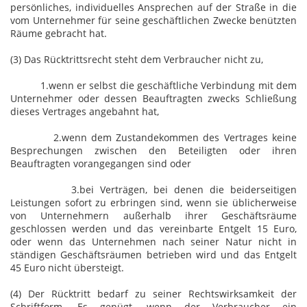
persönliches, individuelles Ansprechen auf der Straße in die
vom Unternehmer für seine geschäftlichen Zwecke benützten
Räume gebracht hat.
(3) Das Rücktrittsrecht steht dem Verbraucher nicht zu,
1.wenn er selbst die geschäftliche Verbindung mit dem
Unternehmer oder dessen Beauftragten zwecks Schließung
dieses Vertrages angebahnt hat,
2.wenn dem Zustandekommen des Vertrages keine
Besprechungen zwischen den Beteiligten oder ihren
Beauftragten vorangegangen sind oder
3.bei Verträgen, bei denen die beiderseitigen
Leistungen sofort zu erbringen sind, wenn sie üblicherweise
von Unternehmern außerhalb ihrer Geschäftsräume
geschlossen werden und das vereinbarte Entgelt 15 Euro,
oder wenn das Unternehmen nach seiner Natur nicht in
ständigen Geschäftsräumen betrieben wird und das Entgelt
45 Euro nicht übersteigt.
(4) Der Rücktritt bedarf zu seiner Rechtswirksamkeit der
Schriftform. Es genügt, wenn der Verbraucher ein