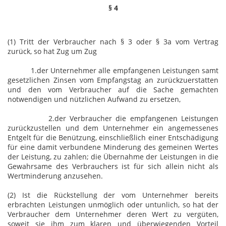
§ 4
(1) Tritt der Verbraucher nach § 3 oder § 3a vom Vertrag
zurück, so hat Zug um Zug
1.der Unternehmer alle empfangenen Leistungen samt
gesetzlichen Zinsen vom Empfangstag an zurückzuerstatten
und den vom Verbraucher auf die Sache gemachten
notwendigen und nützlichen Aufwand zu ersetzen,
2.der Verbraucher die empfangenen Leistungen
zurückzustellen und dem Unternehmer ein angemessenes
Entgelt für die Benützung, einschließlich einer Entschädigung
für eine damit verbundene Minderung des gemeinen Wertes
der Leistung, zu zahlen; die Übernahme der Leistungen in die
Gewahrsame des Verbrauchers ist für sich allein nicht als
Wertminderung anzusehen.
(2) Ist die Rückstellung der vom Unternehmer bereits
erbrachten Leistungen unmöglich oder untunlich, so hat der
Verbraucher dem Unternehmer deren Wert zu vergüten,
soweit sie ihm zum klaren und überwiegenden Vorteil