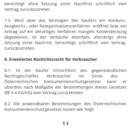
berechtigt ohne Setzung einer Nachfrist schriftlich vom
Vertrag zurückzutreten.
7.5. Wird über das Vermögen des Käufers ein Konkurs-,
Ausgleichs-, oder Reorganisationsverfahren eröffnet bzw. ein
Antrag auf ein derartiges Verfahren mangels Kostendeckung
abgewiesen, ist der Verkäufer ebenfalls, allerdings ohne
Setzung einer Nachrist, berechtigt, schriftlich vom Vertrag
zurückzutreten.
8. Erweitertes Rücktrittsrecht für Verbraucher
8.1. Ist der Käufer hinsichtlich des gegenständlichen
Rechtsgeschäftes Verbraucher im Sinne des
Österreichischen Konsumentenschutzgesetzes kann er
überdies nach Maßgabe der Bestimmungen dieses Gesetzes
(§§ 3-4 KSchG) vom Vertrag zurücktreten.
8.2. Die anwendbaren Bestimmungen des Österreichischen
Konsumentenschutzgesetzes lauten wie folgt:
§ 3