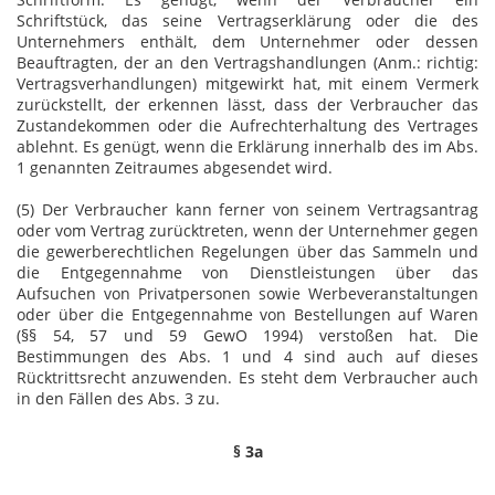
Schriftstück, das seine Vertragserklärung oder die des
Unternehmers enthält, dem Unternehmer oder dessen
Beauftragten, der an den Vertragshandlungen (Anm.: richtig:
Vertragsverhandlungen) mitgewirkt hat, mit einem Vermerk
zurückstellt, der erkennen lässt, dass der Verbraucher das
Zustandekommen oder die Aufrechterhaltung des Vertrages
ablehnt. Es genügt, wenn die Erklärung innerhalb des im Abs.
1 genannten Zeitraumes abgesendet wird.
(5) Der Verbraucher kann ferner von seinem Vertragsantrag
oder vom Vertrag zurücktreten, wenn der Unternehmer gegen
die gewerberechtlichen Regelungen über das Sammeln und
die Entgegennahme von Dienstleistungen über das
Aufsuchen von Privatpersonen sowie Werbeveranstaltungen
oder über die Entgegennahme von Bestellungen auf Waren
(§§ 54, 57 und 59 GewO 1994) verstoßen hat. Die
Bestimmungen des Abs. 1 und 4 sind auch auf dieses
Rücktrittsrecht anzuwenden. Es steht dem Verbraucher auch
in den Fällen des Abs. 3 zu.
§ 3a