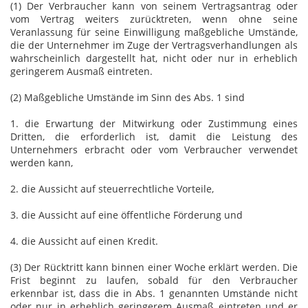
(1) Der Verbraucher kann von seinem Vertragsantrag oder
vom Vertrag weiters zurücktreten, wenn ohne seine
Veranlassung für seine Einwilligung maßgebliche Umstände,
die der Unternehmer im Zuge der Vertragsverhandlungen als
wahrscheinlich dargestellt hat, nicht oder nur in erheblich
geringerem Ausmaß eintreten.
(2) Maßgebliche Umstände im Sinn des Abs. 1 sind
1. die Erwartung der Mitwirkung oder Zustimmung eines
Dritten, die erforderlich ist, damit die Leistung des
Unternehmers erbracht oder vom Verbraucher verwendet
werden kann,
2. die Aussicht auf steuerrechtliche Vorteile,
3. die Aussicht auf eine öffentliche Förderung und
4. die Aussicht auf einen Kredit.
(3) Der Rücktritt kann binnen einer Woche erklärt werden. Die
Frist beginnt zu laufen, sobald für den Verbraucher
erkennbar ist, dass die in Abs. 1 genannten Umstände nicht
oder nur in erheblich geringerem Ausmaß eintreten und er