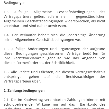
Bedingungen.
1.3. Allfällige Allgemeine Geschäftsbedingungen des
Vertragspartners gelten, sofern sie gegenständlichen
Allgemeinen Geschäftsbedingungen widersprechen, als nicht
vereinbart und sind daher unwirksam.
1.4. Der Verkäufer behält sich die jederzeitige Änderung
seiner Allgemeinen Geschäftsbedingungen vor.
1.5. Allfällige Änderungen und Ergänzungen der aufgrund
dieser Bedingungen geschlossenen Verträge bedürfen für
ihre Rechtswirksamkeit, genauso wie das Abgehen von
diesem Formerfordernis, der Schriftlichkeit.
1.6. Alle Rechte und Pflichten, die diesem Vertragsverhältnis
entspringen gehen auf die Rechtsnachfolger der
Vertragsparteien über.
2. Zahlungsbedingungen
2.1. Die im Kaufvertrag vereinbarten Zahlungen können mit
schuldbefreiender Wirkung nur auf das Bankkonto des
Verkäufers, per Paypal, Kreditkarte geleistet werden.