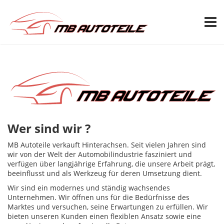
TOGG
Wer sind wir ?
MB Autoteile verkauft Hinterachsen. Seit vielen Jahren sind
wir von der Welt der Automobilindustrie fasziniert und
verfügen über langjährige Erfahrung, die unsere Arbeit prägt,
beeinflusst und als Werkzeug für deren Umsetzung dient.
Wir sind ein modernes und ständig wachsendes
Unternehmen. Wir öffnen uns für die Bedürfnisse des
Marktes und versuchen, seine Erwartungen zu erfüllen. Wir
bieten unseren Kunden einen flexiblen Ansatz sowie eine