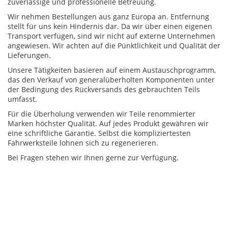
zuverlässige und professionelle Betreuung.
Wir nehmen Bestellungen aus ganz Europa an. Entfernung
stellt für uns kein Hindernis dar. Da wir über einen eigenen
Transport verfügen, sind wir nicht auf externe Unternehmen
angewiesen. Wir achten auf die Pünktlichkeit und Qualität der
Lieferungen.
Unsere Tätigkeiten basieren auf einem Austauschprogramm,
das den Verkauf von generalüberholten Komponenten unter
der Bedingung des Rückversands des gebrauchten Teils
umfasst.
Für die Überholung verwenden wir Teile renommierter
Marken höchster Qualität. Auf jedes Produkt gewähren wir
eine schriftliche Garantie. Selbst die kompliziertesten
Fahrwerksteile lohnen sich zu regenerieren.
Bei Fragen stehen wir Ihnen gerne zur Verfügung.