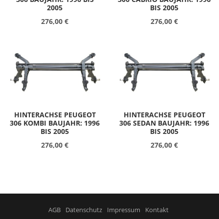
2005
BIS 2005
276,00 €
276,00 €
HINTERACHSE PEUGEOT
HINTERACHSE PEUGEOT
306 KOMBI BAUJAHR: 1996
306 SEDAN BAUJAHR: 1996
BIS 2005
BIS 2005
276,00 €
276,00 €
AGB
Datenschutz
Impressum
Kontakt